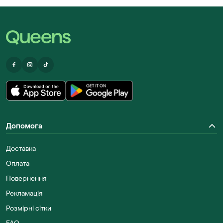
Допомога
Доставка
Оплата
Повернення
Рекламація
Розмірні сітки